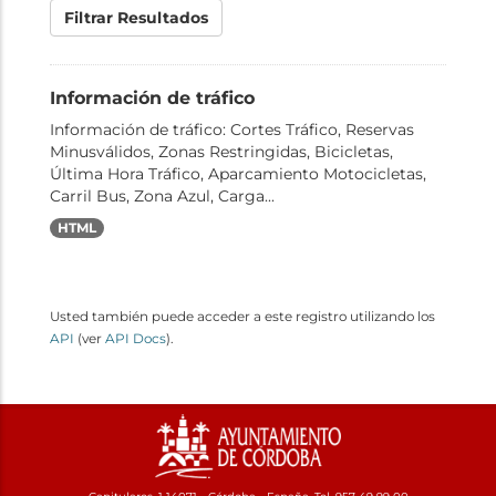
Filtrar Resultados
Información de tráfico
Información de tráfico: Cortes Tráfico, Reservas
Minusválidos, Zonas Restringidas, Bicicletas,
Última Hora Tráfico, Aparcamiento Motocicletas,
Carril Bus, Zona Azul, Carga...
HTML
Usted también puede acceder a este registro utilizando los
API
(ver
API Docs
).