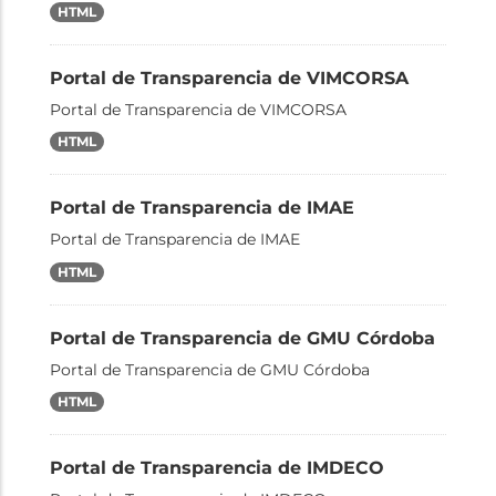
HTML
Portal de Transparencia de VIMCORSA
Portal de Transparencia de VIMCORSA
HTML
Portal de Transparencia de IMAE
Portal de Transparencia de IMAE
HTML
Portal de Transparencia de GMU Córdoba
Portal de Transparencia de GMU Córdoba
HTML
Portal de Transparencia de IMDECO