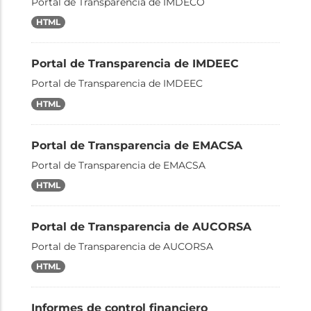
Portal de Transparencia de IMDECO
HTML
Portal de Transparencia de IMDEEC
Portal de Transparencia de IMDEEC
HTML
Portal de Transparencia de EMACSA
Portal de Transparencia de EMACSA
HTML
Portal de Transparencia de AUCORSA
Portal de Transparencia de AUCORSA
HTML
Informes de control financiero