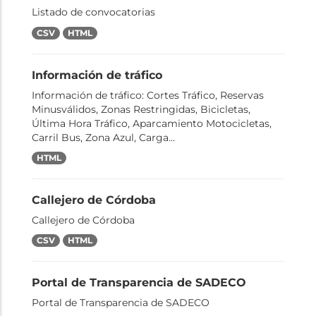
Listado de convocatorias
CSV
HTML
Información de tráfico
Información de tráfico: Cortes Tráfico, Reservas
Minusválidos, Zonas Restringidas, Bicicletas,
Última Hora Tráfico, Aparcamiento Motocicletas,
Carril Bus, Zona Azul, Carga...
HTML
Callejero de Córdoba
Callejero de Córdoba
CSV
HTML
Portal de Transparencia de SADECO
Portal de Transparencia de SADECO