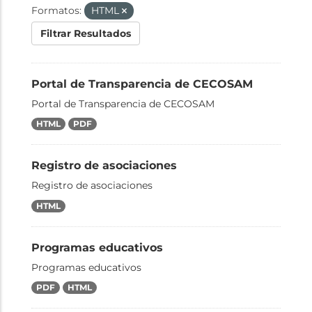
Formatos:
HTML
Filtrar Resultados
Portal de Transparencia de CECOSAM
Portal de Transparencia de CECOSAM
HTML
PDF
Registro de asociaciones
Registro de asociaciones
HTML
Programas educativos
Programas educativos
PDF
HTML