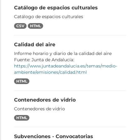
Catálogo de espacios culturales
Catálogo de espacios culturales
CSV
HTML
Calidad del aire
Informe horario y diario de la calidad del aire
Fuente: Junta de Andalucía:
https://www.juntadeandalucia.es/temas/medio-
ambiente/emisiones/calidad.html
HTML
Contenedores de vidrio
Contenedores de vidrio
HTML
Subvenciones - Convocatorias