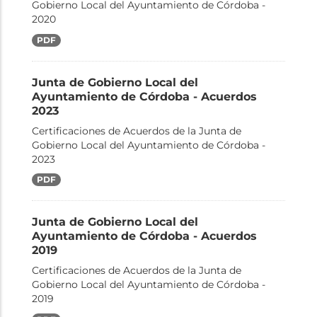
Gobierno Local del Ayuntamiento de Córdoba -
2020
PDF
Junta de Gobierno Local del
Ayuntamiento de Córdoba - Acuerdos
2023
Certificaciones de Acuerdos de la Junta de
Gobierno Local del Ayuntamiento de Córdoba -
2023
PDF
Junta de Gobierno Local del
Ayuntamiento de Córdoba - Acuerdos
2019
Certificaciones de Acuerdos de la Junta de
Gobierno Local del Ayuntamiento de Córdoba -
2019