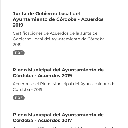
Junta de Gobierno Local del
Ayuntamiento de Córdoba - Acuerdos
2019
Certificaciones de Acuerdos de la Junta de
Gobierno Local del Ayuntamiento de Córdoba -
2019
PDF
Pleno Municipal del Ayuntamiento de
Córdoba - Acuerdos 2019
Acuerdos del Pleno Municipal del Ayuntamiento de
Córdoba - 2019
PDF
Pleno Municipal del Ayuntamiento de
Córdoba - Acuerdos 2017