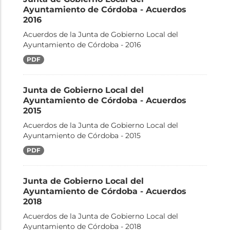
Ayuntamiento de Córdoba - Acuerdos
2016
Acuerdos de la Junta de Gobierno Local del
Ayuntamiento de Córdoba - 2016
PDF
Junta de Gobierno Local del
Ayuntamiento de Córdoba - Acuerdos
2015
Acuerdos de la Junta de Gobierno Local del
Ayuntamiento de Córdoba - 2015
PDF
Junta de Gobierno Local del
Ayuntamiento de Córdoba - Acuerdos
2018
Acuerdos de la Junta de Gobierno Local del
Ayuntamiento de Córdoba - 2018