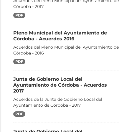
Acuerdos del Pleno Municipal del Ayuntamiento de
Córdoba - 2017
PDF
Pleno Municipal del Ayuntamiento de
Córdoba - Acuerdos 2016
Acuerdos del Pleno Municipal del Ayuntamiento de
Córdoba - 2016
PDF
Junta de Gobierno Local del
Ayuntamiento de Córdoba - Acuerdos
2017
Acuerdos de la Junta de Gobierno Local del
Ayuntamiento de Córdoba - 2017
PDF
Junta de Gobierno Local del