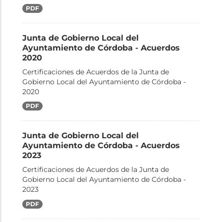
PDF
Junta de Gobierno Local del
Ayuntamiento de Córdoba - Acuerdos
2020
Certificaciones de Acuerdos de la Junta de
Gobierno Local del Ayuntamiento de Córdoba -
2020
PDF
Junta de Gobierno Local del
Ayuntamiento de Córdoba - Acuerdos
2023
Certificaciones de Acuerdos de la Junta de
Gobierno Local del Ayuntamiento de Córdoba -
2023
PDF