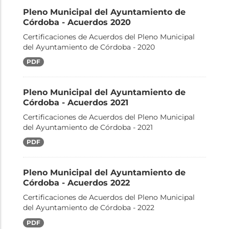
Pleno Municipal del Ayuntamiento de
Córdoba - Acuerdos 2020
Certificaciones de Acuerdos del Pleno Municipal
del Ayuntamiento de Córdoba - 2020
PDF
Pleno Municipal del Ayuntamiento de
Córdoba - Acuerdos 2021
Certificaciones de Acuerdos del Pleno Municipal
del Ayuntamiento de Córdoba - 2021
PDF
Pleno Municipal del Ayuntamiento de
Córdoba - Acuerdos 2022
Certificaciones de Acuerdos del Pleno Municipal
del Ayuntamiento de Córdoba - 2022
PDF