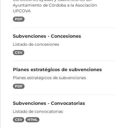
Ayuntamiento de Córdoba a la Asociación
UPCOVA
PDF
Subvenciones - Concesiones
Listado de concesiones
CSV
Planes estratégicos de subvenciones
Planes estratégicos de subvenciones
PDF
Subvenciones - Convocatorias
Listado de convocatorias
CSV
HTML