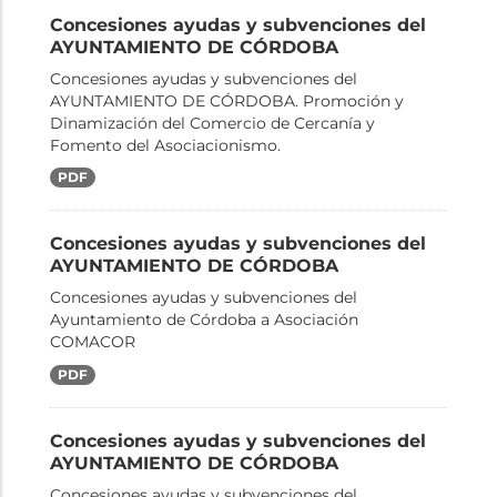
Concesiones ayudas y subvenciones del
AYUNTAMIENTO DE CÓRDOBA
Concesiones ayudas y subvenciones del
AYUNTAMIENTO DE CÓRDOBA. Promoción y
Dinamización del Comercio de Cercanía y
Fomento del Asociacionismo.
PDF
Concesiones ayudas y subvenciones del
AYUNTAMIENTO DE CÓRDOBA
Concesiones ayudas y subvenciones del
Ayuntamiento de Córdoba a Asociación
COMACOR
PDF
Concesiones ayudas y subvenciones del
AYUNTAMIENTO DE CÓRDOBA
Concesiones ayudas y subvenciones del