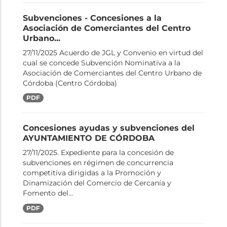
Subvenciones - Concesiones a la
Asociación de Comerciantes del Centro
Urbano...
27/11/2025 Acuerdo de JGL y Convenio en virtud del
cual se concede Subvención Nominativa a la
Asociación de Comerciantes del Centro Urbano de
Córdoba (Centro Córdoba)
PDF
Concesiones ayudas y subvenciones del
AYUNTAMIENTO DE CÓRDOBA
27/11/2025. Expediente para la concesión de
subvenciones en régimen de concurrencia
competitiva dirigidas a la Promoción y
Dinamización del Comercio de Cercanía y
Fomento del...
PDF