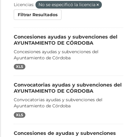
Licencias:
No se especificó la licencia
Filtrar Resultados
Concesiones ayudas y subvenciones del
AYUNTAMIENTO DE CÓRDOBA
Concesiones ayudas y subvenciones del
Ayuntamiento de Córdoba
XLS
Convocatorias ayudas y subvenciones del
AYUNTAMIENTO DE CÓRDOBA
Convocatorias ayudas y subvenciones del
Ayuntamiento de Córdoba
XLS
Concesiones de ayudas y subvenciones