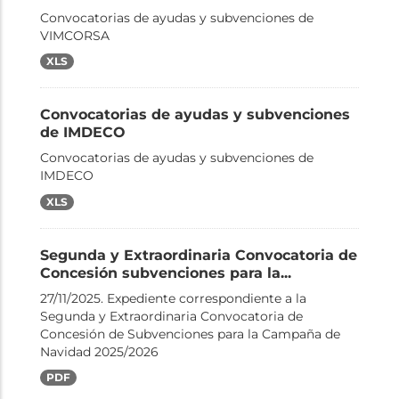
Convocatorias de ayudas y subvenciones de
VIMCORSA
XLS
Convocatorias de ayudas y subvenciones
de IMDECO
Convocatorias de ayudas y subvenciones de
IMDECO
XLS
Segunda y Extraordinaria Convocatoria de
Concesión subvenciones para la...
27/11/2025. Expediente correspondiente a la
Segunda y Extraordinaria Convocatoria de
Concesión de Subvenciones para la Campaña de
Navidad 2025/2026
PDF