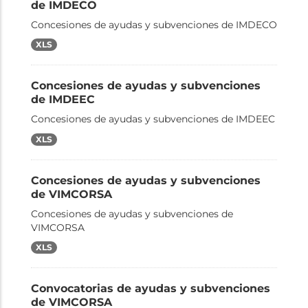
de IMDECO
Concesiones de ayudas y subvenciones de IMDECO
XLS
Concesiones de ayudas y subvenciones
de IMDEEC
Concesiones de ayudas y subvenciones de IMDEEC
XLS
Concesiones de ayudas y subvenciones
de VIMCORSA
Concesiones de ayudas y subvenciones de
VIMCORSA
XLS
Convocatorias de ayudas y subvenciones
de VIMCORSA