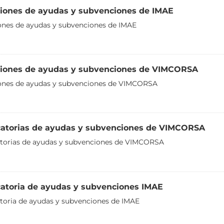
iones de ayudas y subvenciones de IMAE
nes de ayudas y subvenciones de IMAE
iones de ayudas y subvenciones de VIMCORSA
ones de ayudas y subvenciones de VIMCORSA
atorias de ayudas y subvenciones de VIMCORSA
torias de ayudas y subvenciones de VIMCORSA
atoria de ayudas y subvenciones IMAE
oria de ayudas y subvenciones de IMAE