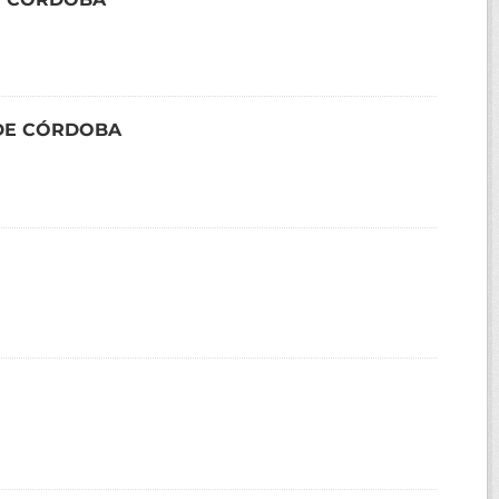
O DE CÓRDOBA