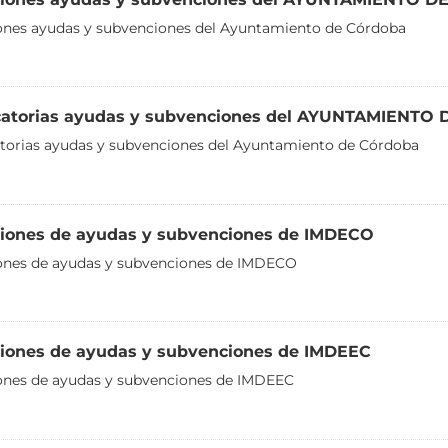
nes ayudas y subvenciones del Ayuntamiento de Córdoba
atorias ayudas y subvenciones del AYUNTAMIENT
orias ayudas y subvenciones del Ayuntamiento de Córdoba
iones de ayudas y subvenciones de IMDECO
ones de ayudas y subvenciones de IMDECO
iones de ayudas y subvenciones de IMDEEC
ones de ayudas y subvenciones de IMDEEC