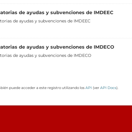
atorias de ayudas y subvenciones de IMDEEC
orias de ayudas y subvenciones de IMDEEC
atorias de ayudas y subvenciones de IMDECO
torias de ayudas y subvenciones de IMDECO
ién puede acceder a este registro utilizando los
API
(ver
API Docs
).