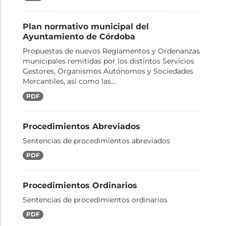
Plan normativo municipal del
Ayuntamiento de Córdoba
Propuestas de nuevos Reglamentos y Ordenanzas
municipales remitidas por los distintos Servicios
Gestores, Organismos Autónomos y Sociedades
Mercantiles, así como las...
PDF
Procedimientos Abreviados
Sentencias de procedimientos abreviados
PDF
Procedimientos Ordinarios
Sentencias de procedimientos ordinarios
PDF