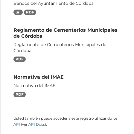
Bandos del Ayuntamiento de Córdoba
url
PDF
Reglamento de Cementerios Municipales
de Córdoba
Reglamento de Cementerios Municipales de
Córdoba
PDF
Normativa del IMAE
Normativa del IMAE
PDF
Usted también puede acceder a este registro utilizando los
API
(ver
API Docs
).