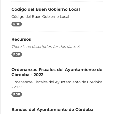
Código del Buen Gobierno Local
Código del Buen Gobierno Local
PDF
Recursos
There is no description for this dataset
PDF
Ordenanzas Fiscales del Ayuntamiento de
Córdoba - 2022
Ordenanzas Fiscales del Ayuntamiento de Córdoba
- 2022
PDF
Bandos del Ayuntamiento de Córdoba