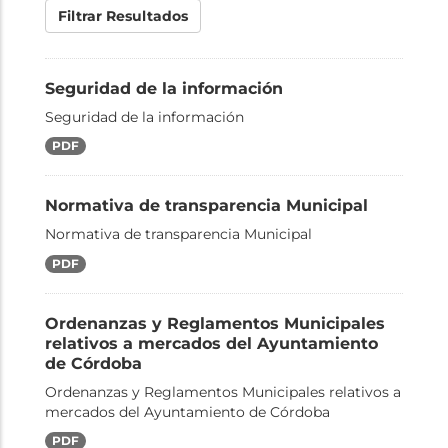
Filtrar Resultados
Seguridad de la información
Seguridad de la información
PDF
Normativa de transparencia Municipal
Normativa de transparencia Municipal
PDF
Ordenanzas y Reglamentos Municipales
relativos a mercados del Ayuntamiento
de Córdoba
Ordenanzas y Reglamentos Municipales relativos a
mercados del Ayuntamiento de Córdoba
PDF