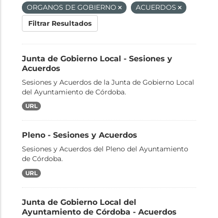
ORGANOS DE GOBIERNO
ACUERDOS
Filtrar Resultados
Junta de Gobierno Local - Sesiones y
Acuerdos
Sesiones y Acuerdos de la Junta de Gobierno Local
del Ayuntamiento de Córdoba.
URL
Pleno - Sesiones y Acuerdos
Sesiones y Acuerdos del Pleno del Ayuntamiento
de Córdoba.
URL
Junta de Gobierno Local del
Ayuntamiento de Córdoba - Acuerdos