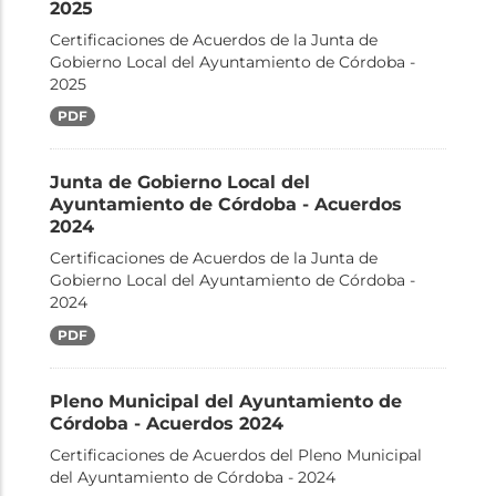
2025
Certificaciones de Acuerdos de la Junta de
Gobierno Local del Ayuntamiento de Córdoba -
2025
PDF
Junta de Gobierno Local del
Ayuntamiento de Córdoba - Acuerdos
2024
Certificaciones de Acuerdos de la Junta de
Gobierno Local del Ayuntamiento de Córdoba -
2024
PDF
Pleno Municipal del Ayuntamiento de
Córdoba - Acuerdos 2024
Certificaciones de Acuerdos del Pleno Municipal
del Ayuntamiento de Córdoba - 2024