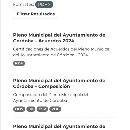
Formatos:
PDF
Filtrar Resultados
Pleno Municipal del Ayuntamiento de
Córdoba - Acuerdos 2024
Certificaciones de Acuerdos del Pleno Municipal
del Ayuntamiento de Córdoba - 2024
PDF
Pleno Municipal del Ayuntamiento de
Córdoba - Composición
Composición del Pleno Municipal del
Ayuntamiento de Córdoba
ODS
url
CSV
PDF
Pleno Municipal del Ayuntamiento de