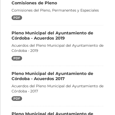
Comisiones de Pleno
Comisiones del Pleno, Permanentes y Especiales
PDF
Pleno Municipal del Ayuntamiento de
Córdoba - Acuerdos 2019
Acuerdos del Pleno Municipal del Ayuntamiento de
Córdoba - 2019
PDF
Pleno Municipal del Ayuntamiento de
Córdoba - Acuerdos 2017
Acuerdos del Pleno Municipal del Ayuntamiento de
Córdoba - 2017
PDF
Pleno Municipal del Ayuntamiento de