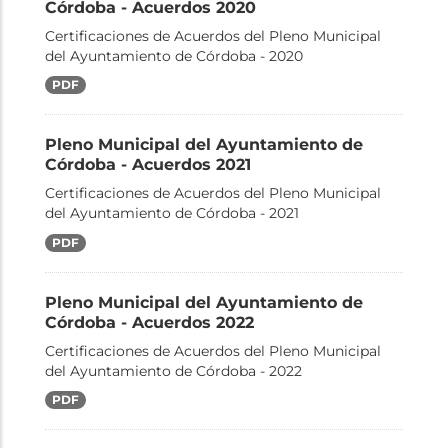
Córdoba - Acuerdos 2020
Certificaciones de Acuerdos del Pleno Municipal
del Ayuntamiento de Córdoba - 2020
PDF
Pleno Municipal del Ayuntamiento de
Córdoba - Acuerdos 2021
Certificaciones de Acuerdos del Pleno Municipal
del Ayuntamiento de Córdoba - 2021
PDF
Pleno Municipal del Ayuntamiento de
Córdoba - Acuerdos 2022
Certificaciones de Acuerdos del Pleno Municipal
del Ayuntamiento de Córdoba - 2022
PDF