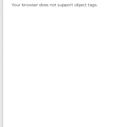
Your browser does not support object tags.