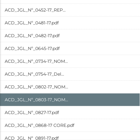
ACD_JGL_Nº_0452-17_REP...
ACD_JGL_Nº_0481-17.pdf
ACD_JGL_Nº_0482-17.pdf
ACD_JGL_Nº_0645-17.pdf
ACD_JGL_Nº_0734-17_NOM...
ACD_JGL_Nº_0754-17_Del...
ACD_JGL_Nº_0802-17_NOM...
ACD_JGL_Nº_0803-17_NOM...
ACD_JGL_Nº_0827-17.pdf
ACD_JGL_Nº_0868-17 CORE.pdf
ACD_JGL_Nº_0891-17.pdf