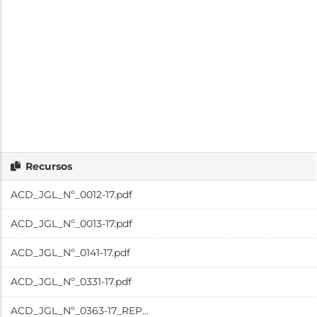
Recursos
ACD_JGL_Nº_0012-17.pdf
ACD_JGL_Nº_0013-17.pdf
ACD_JGL_Nº_0141-17.pdf
ACD_JGL_Nº_0331-17.pdf
ACD_JGL_Nº_0363-17_REP...