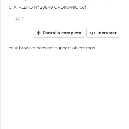
C. A. PLENO Nº 208-19 ORDINARIO.pdf
PDF
Pantalla completa
Incrustar
Your browser does not support object tags.