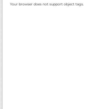
Your browser does not support object tags.