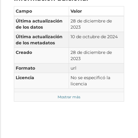
Campo
Valor
Última actualización
28 de diciembre de
de los datos
2023
Última actualización
10 de octubre de 2024
de los metadatos
Creado
28 de diciembre de
2023
Formato
url
Licencia
No se especificó la
licencia
Mostrar más