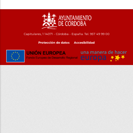
Capitulares, 1 14071 - Córdoba - España. Tel. 957 49 99 00
Protección de datos
Accesibilidad