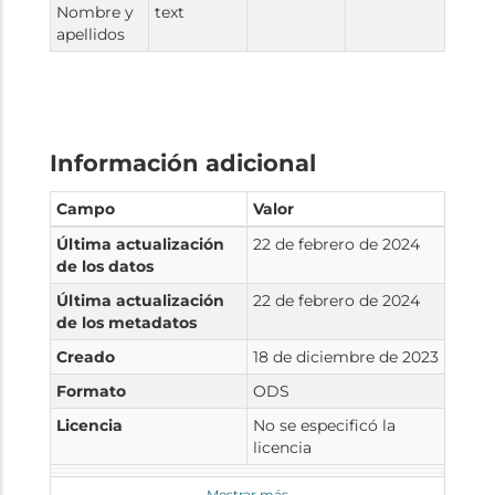
Nombre y
text
apellidos
Información adicional
Campo
Valor
Última actualización
22 de febrero de 2024
de los datos
Última actualización
22 de febrero de 2024
de los metadatos
Creado
18 de diciembre de 2023
Formato
ODS
Licencia
No se especificó la
licencia
Mostrar más