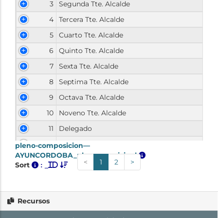
Recursos