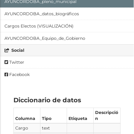
AYUNCORDOBA_pleno_municipal
AYUNCORDOBA_datos_biográficos
Cargos Electos (VISUALIZACIÓN)
AYUNCORDOBA_Equipo_de_Gobierno
Social
Twitter
Facebook
Diccionario de datos
Descripció
Columna
Tipo
Etiqueta
n
Cargo
text