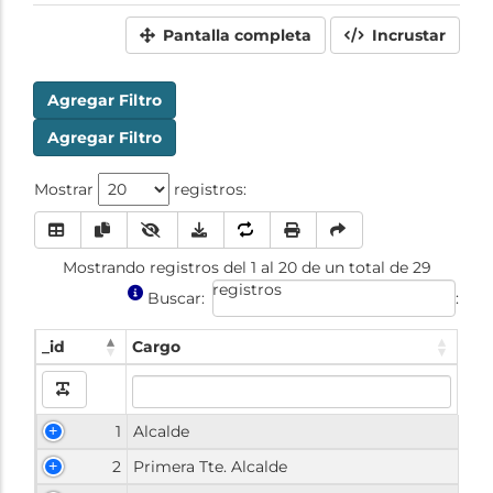
Pantalla completa
Incrustar
Agregar Filtro
Agregar Filtro