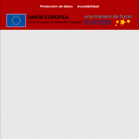
Protección de datos
Accesibilidad