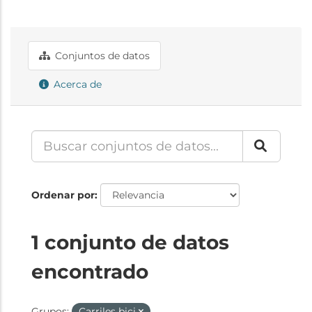
Conjuntos de datos
Acerca de
Ordenar por
1 conjunto de datos
encontrado
Grupos:
Carriles bici