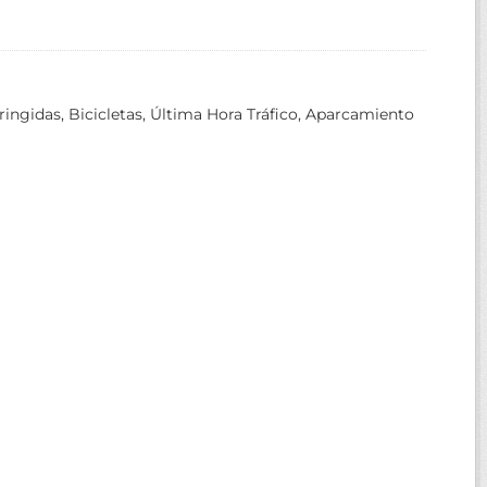
ringidas, Bicicletas, Última Hora Tráfico, Aparcamiento