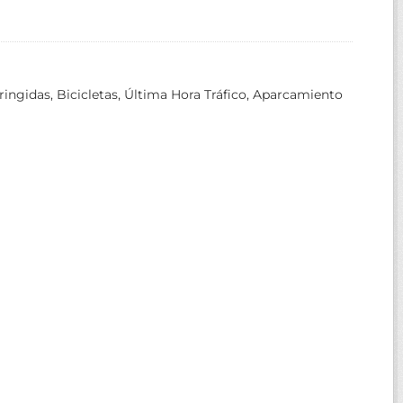
ringidas, Bicicletas, Última Hora Tráfico, Aparcamiento