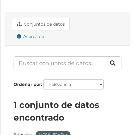
Conjuntos de datos
Acerca de
Ordenar por
1 conjunto de datos
encontrado
Etiquetas:
MOVILIDAD