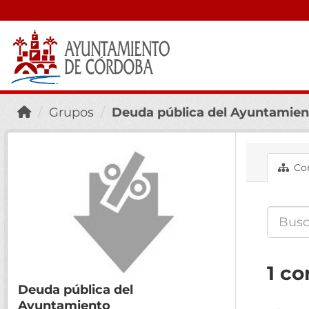
Grupos
Deuda pública del Ayuntamien
Con
1 co
Deuda pública del
Ayuntamiento