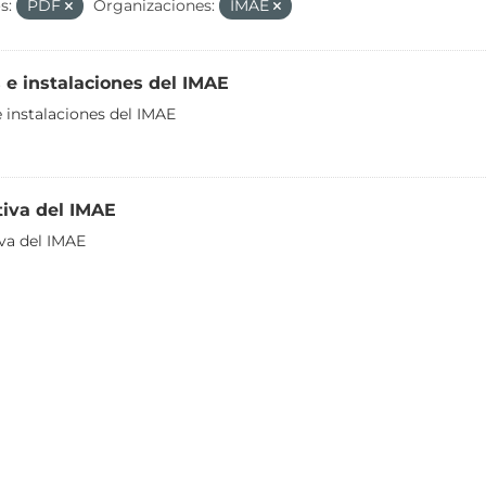
s:
PDF
Organizaciones:
IMAE
 e instalaciones del IMAE
e instalaciones del IMAE
iva del IMAE
va del IMAE