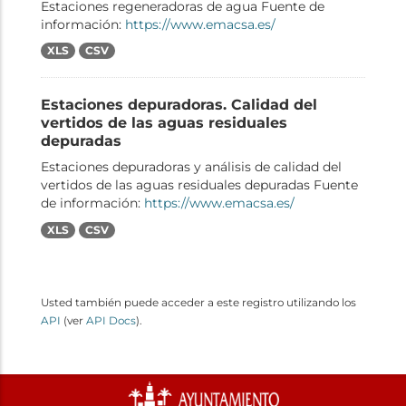
Estaciones regeneradoras de agua Fuente de
información:
https://www.emacsa.es/
XLS
CSV
Estaciones depuradoras. Calidad del
vertidos de las aguas residuales
depuradas
Estaciones depuradoras y análisis de calidad del
vertidos de las aguas residuales depuradas Fuente
de información:
https://www.emacsa.es/
XLS
CSV
Usted también puede acceder a este registro utilizando los
API
(ver
API Docs
).