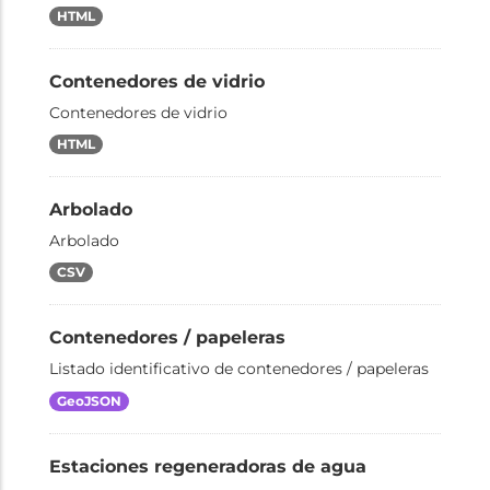
HTML
Contenedores de vidrio
Contenedores de vidrio
HTML
Arbolado
Arbolado
CSV
Contenedores / papeleras
Listado identificativo de contenedores / papeleras
GeoJSON
Estaciones regeneradoras de agua