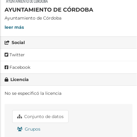
AYUNTAMIENTO DE CÓRDOBA
Ayuntamiento de Córdoba
leer más
Social
Twitter
Facebook
Licencia
No se especificó la licencia
Conjunto de datos
Grupos