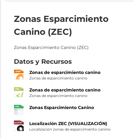
Zonas Esparcimiento
Canino (ZEC)
Zonas Esparcimiento Canino (ZEC)
Datos y Recursos
Zonas de esparcimiento canino
Zonas de esparcimiento canino
Zonas de esparcimiento canino
Zonas de esparcimiento canino
Zonas Esparcimiento Canino
Localización ZEC (VISUALIZACIÓN)
Localización zonas de esparcimiento canino