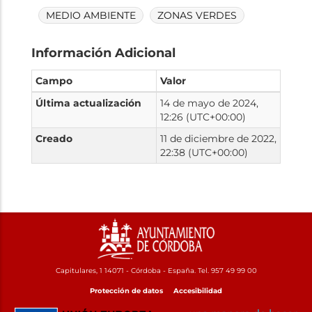
MEDIO AMBIENTE
ZONAS VERDES
Información Adicional
Campo
Valor
Última actualización
14 de mayo de 2024,
12:26 (UTC+00:00)
Creado
11 de diciembre de 2022,
22:38 (UTC+00:00)
Capitulares, 1 14071 - Córdoba - España. Tel. 957 49 99 00
Protección de datos
Accesibilidad