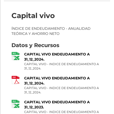
Capital vivo
ÍNDICE DE ENDEUDAMIENTO - ANUALIDAD
TEÓRICA Y AHORRO NETO
Datos y Recursos
CAPITAL VIVO ENDEUDAMIENTO A
31_12_2024.
CAPITAL VIVO - INDICE DE ENDEUDAMIENTO A
31_12_2024.
CAPITAL VIVO ENDEUDAMIENTO A
31_12_2024.
CAPITAL VIVO - INDICE DE ENDEUDAMIENTO A
31_12_2024.
CAPITAL VIVO ENDEUDAMIENTO A
31_12_2023.
CAPITAL VIVO - INDICE DE ENDEUDAMIENTO A