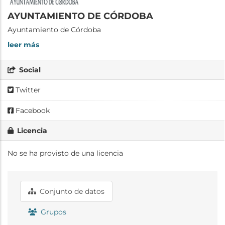
AYUNTAMIENTO DE CÓRDOBA
Ayuntamiento de Córdoba
leer más
Social
Twitter
Facebook
Licencia
No se ha provisto de una licencia
Conjunto de datos
Grupos