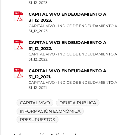
31_12_2023.
CAPITAL VIVO ENDEUDAMIENTO A
31_12_2023.
CAPITAL VIVO - INDICE DE ENDEUDAMIENTO A
31_12_2023
CAPITAL VIVO ENDEUDAMIENTO A
31_12_2022.
CAPITAL VIVO - INDICE DE ENDEUDAMIENTO A
31_12_2022.
CAPITAL VIVO ENDEUDAMIENTO A
31_12_2021.
CAPITAL VIVO - INDICE DE ENDEUDAMIENTO A
31_12_2021.
CAPITAL VIVO
DEUDA PÚBLICA
INFORMACIÓN ECONÓMICA
PRESUPUESTOS