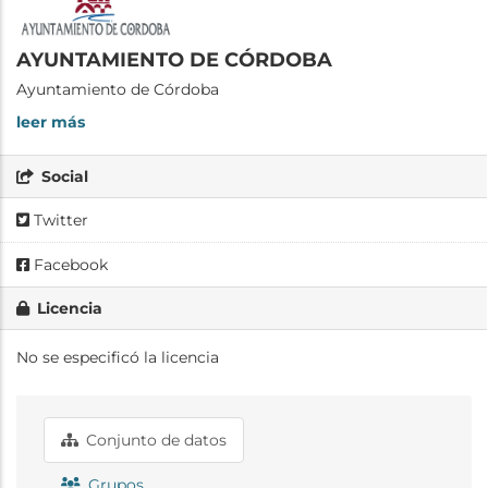
AYUNTAMIENTO DE CÓRDOBA
Ayuntamiento de Córdoba
leer más
Social
Twitter
Facebook
Licencia
No se especificó la licencia
Conjunto de datos
Grupos