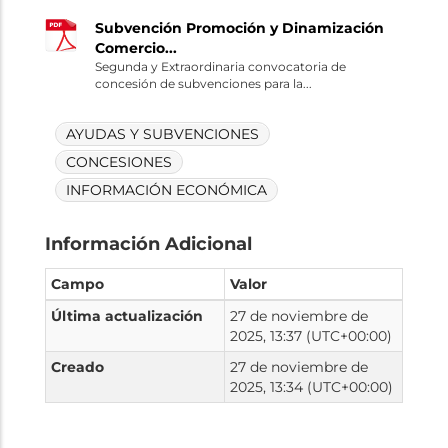
Subvención Promoción y Dinamización
Comercio...
Segunda y Extraordinaria convocatoria de
concesión de subvenciones para la...
AYUDAS Y SUBVENCIONES
CONCESIONES
INFORMACIÓN ECONÓMICA
Información Adicional
Campo
Valor
Última actualización
27 de noviembre de
2025, 13:37 (UTC+00:00)
Creado
27 de noviembre de
2025, 13:34 (UTC+00:00)