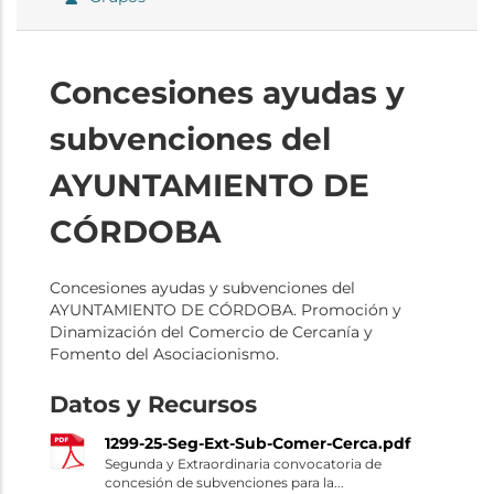
Concesiones ayudas y
subvenciones del
AYUNTAMIENTO DE
CÓRDOBA
Concesiones ayudas y subvenciones del
AYUNTAMIENTO DE CÓRDOBA. Promoción y
Dinamización del Comercio de Cercanía y
Fomento del Asociacionismo.
Datos y Recursos
1299-25-Seg-Ext-Sub-Comer-Cerca.pdf
Segunda y Extraordinaria convocatoria de
concesión de subvenciones para la...