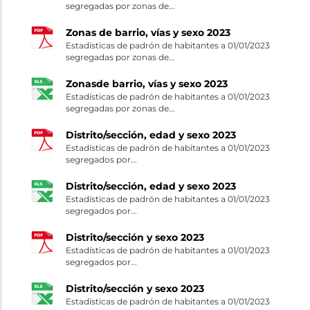
segregadas por zonas de...
Zonas de barrio, vías y sexo 2023
Estadísticas de padrón de habitantes a 01/01/2023
segregadas por zonas de...
Zonasde barrio, vías y sexo 2023
Estadísticas de padrón de habitantes a 01/01/2023
segregadas por zonas de...
Distrito/sección, edad y sexo 2023
Estadísticas de padrón de habitantes a 01/01/2023
segregados por...
Distrito/sección, edad y sexo 2023
Estadísticas de padrón de habitantes a 01/01/2023
segregados por...
Distrito/sección y sexo 2023
Estadísticas de padrón de habitantes a 01/01/2023
segregados por...
Distrito/sección y sexo 2023
Estadísticas de padrón de habitantes a 01/01/2023