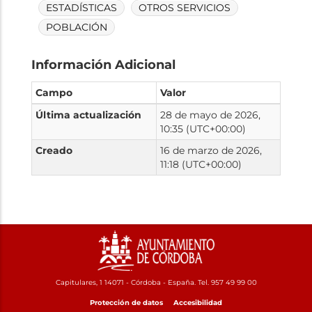
ESTADÍSTICAS
OTROS SERVICIOS
POBLACIÓN
Información Adicional
Campo
Valor
Última actualización
28 de mayo de 2026,
10:35 (UTC+00:00)
Creado
16 de marzo de 2026,
11:18 (UTC+00:00)
Capitulares, 1 14071 - Córdoba - España. Tel. 957 49 99 00
Protección de datos
Accesibilidad