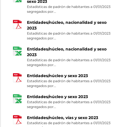
sexo 2023
Estadísticas de padrón de habitantes a 01/01/2023
segregados por...
Entidades/núcleo, nacionalidad y sexo
2023
Estadísticas de padrón de habitantes a 01/01/2023
segregados por...
Entidades/núcleo, nacionalidad y sexo
2023
Estadísticas de padrón de habitantes a 01/01/2023
segregados por...
Entidades/núcleo y sexo 2023
Estadísticas de padrón de habitantes a 01/01/2023
segregados por...
Entidades/núcleo y sexo 2023
Estadísticas de padrón de habitantes a 01/01/2023
segregados por...
Entidades/núcleo, vías y sexo 2023
Estadísticas de padrón de habitantes a 01/01/2023