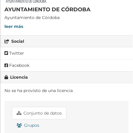
AYUNTAMIENTO DE CÓRDOBA
Ayuntamiento de Córdoba
leer más
Social
Twitter
Facebook
Licencia
No se ha provisto de una licencia
Conjunto de datos
Grupos