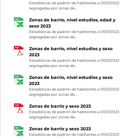
Estadísticas de padrón de habitantes a 01/01/2023
segregadas por zonas de...
Zonas de barrio, nivel estudios, edad y
sexo 2023
Estadísticas de padrón de habitantes a 01/01/2023
segregadas por zonas de...
Zonas de barrio, nivel estudios y sexo
2023
Estadísticas de padrón de habitantes a 01/01/2023
segregadas por zonas de...
Zonas de barrio, nivel estudios y sexo
2023
Estadísticas de padrón de habitantes a 01/01/2023
segregadas por zonas de...
Zonas de barrio y sexo 2023
Estadísticas de padrón de habitantes a 01/01/2023
segregadas por zonas de...
Zonas de barrio y sexo 2023
Estadísticas de padrón de habitantes a 01/01/2023