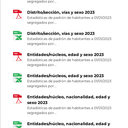
segregados por...
Distrito/sección, vías y sexo 2023
Estadísticas de padrón de habitantes a 01/01/2023
segregados por...
Distrito/sección, vías y sexo 2023
Estadísticas de padrón de habitantes a 01/01/2023
segregados por...
Entidades/núcleos, edad y sexo 2023
Estadísticas de padrón de habitantes a 01/01/2023
segregados por...
Entidades/núcleos, edad y sexo 2023
Estadísticas de padrón de habitantes a 01/01/2023
segregados por...
Entidades/núcleo, nacionalidad, edad y
sexo 2023
Estadísticas de padrón de habitantes a 01/01/2023
segregados por...
Entidades/núcleo, nacionalidad, edad y