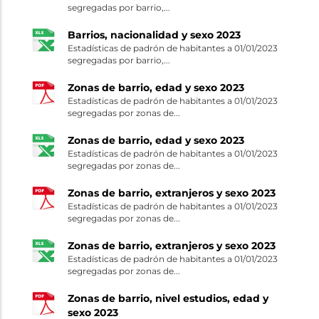
segregadas por barrio,...
Barrios, nacionalidad y sexo 2023
Estadísticas de padrón de habitantes a 01/01/2023
segregadas por barrio,...
Zonas de barrio, edad y sexo 2023
Estadísticas de padrón de habitantes a 01/01/2023
segregadas por zonas de...
Zonas de barrio, edad y sexo 2023
Estadísticas de padrón de habitantes a 01/01/2023
segregadas por zonas de...
Zonas de barrio, extranjeros y sexo 2023
Estadísticas de padrón de habitantes a 01/01/2023
segregadas por zonas de...
Zonas de barrio, extranjeros y sexo 2023
Estadísticas de padrón de habitantes a 01/01/2023
segregadas por zonas de...
Zonas de barrio, nivel estudios, edad y
sexo 2023