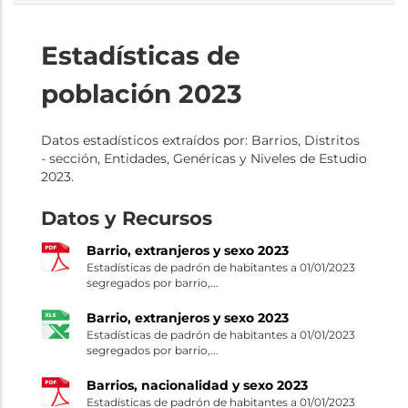
Estadísticas de
población 2023
Datos estadísticos extraídos por: Barrios, Distritos
- sección, Entidades, Genéricas y Niveles de Estudio
2023.
Datos y Recursos
Barrio, extranjeros y sexo 2023
Estadísticas de padrón de habitantes a 01/01/2023
segregados por barrio,...
Barrio, extranjeros y sexo 2023
Estadísticas de padrón de habitantes a 01/01/2023
segregados por barrio,...
Barrios, nacionalidad y sexo 2023
Estadísticas de padrón de habitantes a 01/01/2023