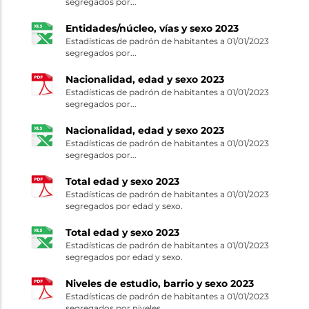
segregados por...
Entidades/núcleo, vías y sexo 2023
Estadísticas de padrón de habitantes a 01/01/2023
segregados por...
Nacionalidad, edad y sexo 2023
Estadísticas de padrón de habitantes a 01/01/2023
segregados por...
Nacionalidad, edad y sexo 2023
Estadísticas de padrón de habitantes a 01/01/2023
segregados por...
Total edad y sexo 2023
Estadísticas de padrón de habitantes a 01/01/2023
segregados por edad y sexo.
Total edad y sexo 2023
Estadísticas de padrón de habitantes a 01/01/2023
segregados por edad y sexo.
Niveles de estudio, barrio y sexo 2023
Estadísticas de padrón de habitantes a 01/01/2023
segregados por niveles...