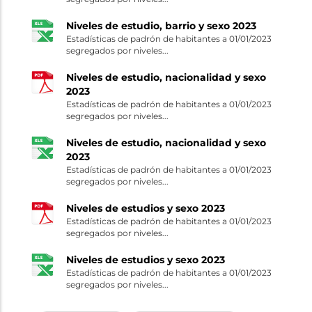
Niveles de estudio, barrio y sexo 2023
Estadísticas de padrón de habitantes a 01/01/2023
segregados por niveles...
Niveles de estudio, nacionalidad y sexo
2023
Estadísticas de padrón de habitantes a 01/01/2023
segregados por niveles...
Niveles de estudio, nacionalidad y sexo
2023
Estadísticas de padrón de habitantes a 01/01/2023
segregados por niveles...
Niveles de estudios y sexo 2023
Estadísticas de padrón de habitantes a 01/01/2023
segregados por niveles...
Niveles de estudios y sexo 2023
Estadísticas de padrón de habitantes a 01/01/2023
segregados por niveles...