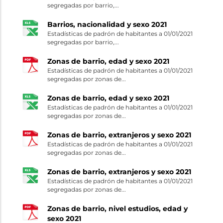
segregadas por barrio,...
Barrios, nacionalidad y sexo 2021
Estadísticas de padrón de habitantes a 01/01/2021
segregadas por barrio,...
Zonas de barrio, edad y sexo 2021
Estadísticas de padrón de habitantes a 01/01/2021
segregadas por zonas de...
Zonas de barrio, edad y sexo 2021
Estadísticas de padrón de habitantes a 01/01/2021
segregadas por zonas de...
Zonas de barrio, extranjeros y sexo 2021
Estadísticas de padrón de habitantes a 01/01/2021
segregadas por zonas de...
Zonas de barrio, extranjeros y sexo 2021
Estadísticas de padrón de habitantes a 01/01/2021
segregadas por zonas de...
Zonas de barrio, nivel estudios, edad y
sexo 2021