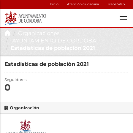
Inicio
Atención ciudadana
Mapa Web
Organizaciones
AYUNTAMIENTO DE CÓRDOBA
Estadísticas de población 2021
Estadísticas de población 2021
Seguidores
0
Organización