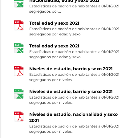
Nacionalidad, edad y sexo 2021
Estadísticas de padrón de habitantes a 01/01/2021
segregados por...
Total edad y sexo 2021
Estadísticas de padrón de habitantes a 01/01/2021
segregados por edad y sexo.
Total edad y sexo 2021
Estadísticas de padrón de habitantes a 01/01/2021
segregados por edad y sexo.
Niveles de estudio, barrio y sexo 2021
Estadísticas de padrón de habitantes a 01/01/2021
segregados por niveles...
Niveles de estudio, barrio y sexo 2021
Estadísticas de padrón de habitantes a 01/01/2021
segregados por niveles...
Niveles de estudio, nacionalidad y sexo
2021
Estadísticas de padrón de habitantes a 01/01/2021
segregados por niveles...