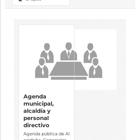
Agenda
municipal,
alcaldía y
personal
directivo
Agenda pública de Al