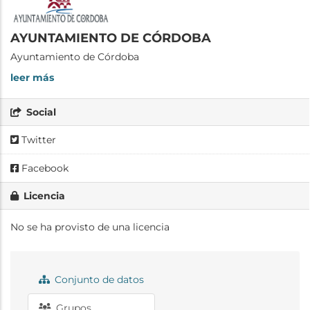
AYUNTAMIENTO DE CÓRDOBA
Ayuntamiento de Córdoba
leer más
Social
Twitter
Facebook
Licencia
No se ha provisto de una licencia
Conjunto de datos
Grupos