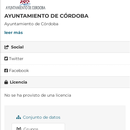
AYUNTAMIENTO DE CÓRDOBA
Ayuntamiento de Córdoba
leer más
Social
Twitter
Facebook
Licencia
No se ha provisto de una licencia
Conjunto de datos
Grupos