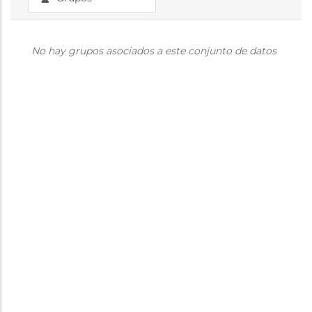
No hay grupos asociados a este conjunto de datos