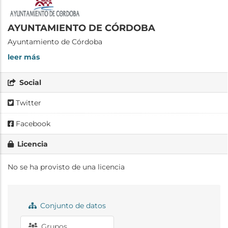
AYUNTAMIENTO DE CÓRDOBA
Ayuntamiento de Córdoba
leer más
Social
Twitter
Facebook
Licencia
No se ha provisto de una licencia
Conjunto de datos
Grupos