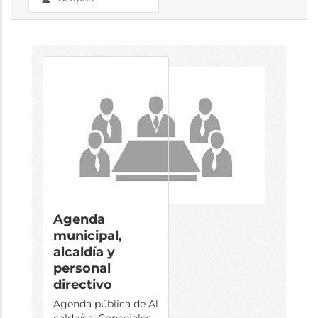
Agenda
municipal,
alcaldía y
personal
directivo
Agenda pública de Al