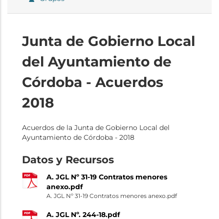
Junta de Gobierno Local
del Ayuntamiento de
Córdoba - Acuerdos
2018
Acuerdos de la Junta de Gobierno Local del
Ayuntamiento de Córdoba - 2018
Datos y Recursos
A. JGL Nº 31-19 Contratos menores
anexo.pdf
A. JGL Nº 31-19 Contratos menores anexo.pdf
A. JGL Nº. 244-18.pdf