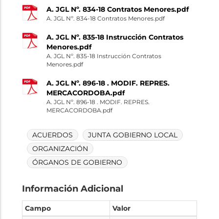
A. JGL Nº. 834-18 Contratos Menores.pdf
A. JGL Nº. 834-18 Contratos Menores.pdf
A. JGL Nº. 835-18 Instrucción Contratos
Menores.pdf
A. JGL Nº. 835-18 Instrucción Contratos
Menores.pdf
A. JGL Nº. 896-18 . MODIF. REPRES.
MERCACORDOBA.pdf
A. JGL Nº. 896-18 . MODIF. REPRES.
MERCACORDOBA.pdf
ACUERDOS
JUNTA GOBIERNO LOCAL
ORGANIZACIÓN
ÓRGANOS DE GOBIERNO
Información Adicional
Campo
Valor