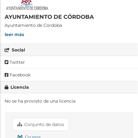
AYUNTAMIENTO DE CÓRDOBA
Ayuntamiento de Córdoba
leer más
Social
Twitter
Facebook
Licencia
No se ha provisto de una licencia
Conjunto de datos
Grupos