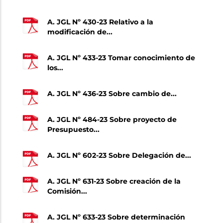
A. JGL Nº 430-23 Relativo a la
modificación de...
A. JGL Nº 433-23 Tomar conocimiento de
los...
A. JGL Nº 436-23 Sobre cambio de...
A. JGL Nº 484-23 Sobre proyecto de
Presupuesto...
A. JGL Nº 602-23 Sobre Delegación de...
A. JGL Nº 631-23 Sobre creación de la
Comisión...
A. JGL Nº 633-23 Sobre determinación