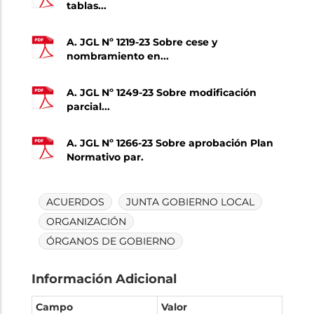
tablas...
A. JGL Nº 1219-23 Sobre cese y
nombramiento en...
A. JGL Nº 1249-23 Sobre modificación
parcial...
A. JGL Nº 1266-23 Sobre aprobación Plan
Normativo par.
ACUERDOS
JUNTA GOBIERNO LOCAL
ORGANIZACIÓN
ÓRGANOS DE GOBIERNO
Información Adicional
Campo
Valor