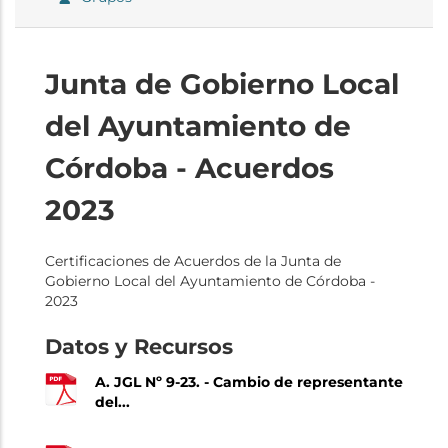
Junta de Gobierno Local
del Ayuntamiento de
Córdoba - Acuerdos
2023
Certificaciones de Acuerdos de la Junta de
Gobierno Local del Ayuntamiento de Córdoba -
2023
Datos y Recursos
A. JGL Nº 9-23. - Cambio de representante
del...