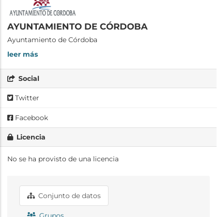
AYUNTAMIENTO DE CÓRDOBA
Ayuntamiento de Córdoba
leer más
Social
Twitter
Facebook
Licencia
No se ha provisto de una licencia
Conjunto de datos
Grupos