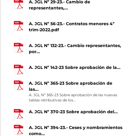
A. JGL Nº 29-23.- Cambio de
representantes,...
A. JGL Nº 56-23.- Contratos menores 4º
trim-2022.pdf
A. JGL Nº 132-23.- Cambio representantes,
por...
A. JGL Nº 142-23 Sobre aprobación de la...
A. JGL Nº 365-23 Sobre aprobación de
las...
A. JGL Nº 365-23 Sobre aprobación de las nuevas
tablas retributivas de los...
A. JGL Nº 370-23 Sobre aprobación del...
A. JGL Nº 394-23.- Ceses y nombramientos
como...