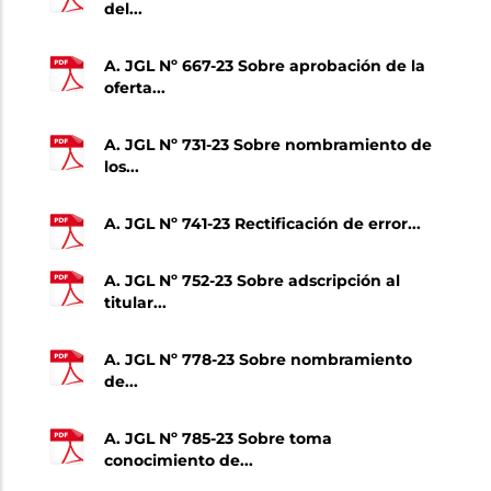
del...
A. JGL Nº 667-23 Sobre aprobación de la
oferta...
A. JGL Nº 731-23 Sobre nombramiento de
los...
A. JGL Nº 741-23 Rectificación de error...
A. JGL Nº 752-23 Sobre adscripción al
titular...
A. JGL Nº 778-23 Sobre nombramiento
de...
A. JGL Nº 785-23 Sobre toma
conocimiento de...