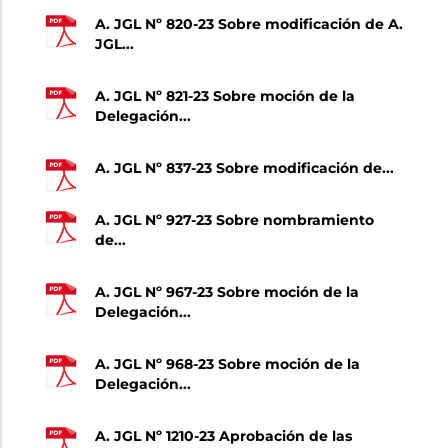
A. JGL Nº 820-23 Sobre modificación de A.
JGL...
A. JGL Nº 821-23 Sobre moción de la
Delegación...
A. JGL Nº 837-23 Sobre modificación de...
A. JGL Nº 927-23 Sobre nombramiento
de...
A. JGL Nº 967-23 Sobre moción de la
Delegación...
A. JGL Nº 968-23 Sobre moción de la
Delegación...
A. JGL Nº 1210-23 Aprobación de las