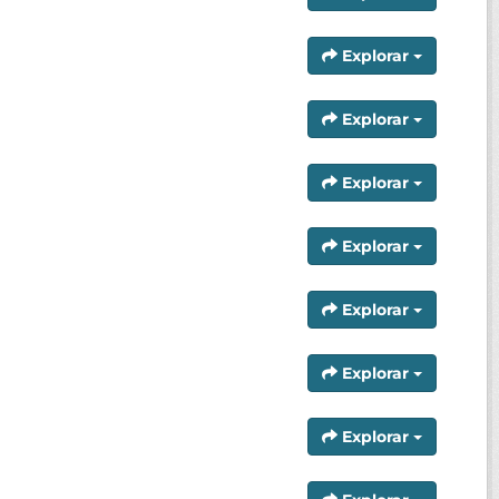
Explorar
Explorar
Explorar
Explorar
Explorar
Explorar
Explorar