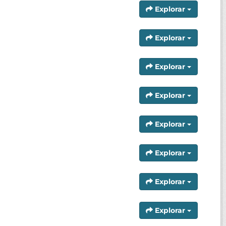
Explorar
Explorar
Explorar
Explorar
Explorar
Explorar
Explorar
Explorar