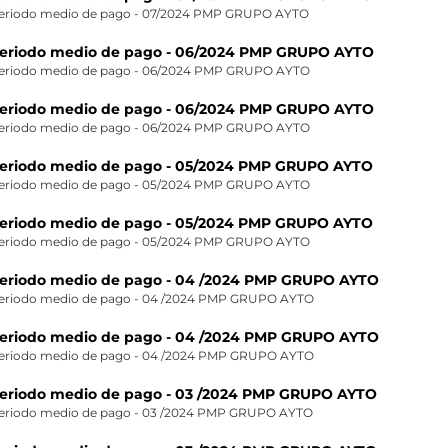
eriodo medio de pago - 07/2024 PMP GRUPO AYTO
eriodo medio de pago - 06/2024 PMP GRUPO AYTO
eriodo medio de pago - 06/2024 PMP GRUPO AYTO
eriodo medio de pago - 06/2024 PMP GRUPO AYTO
eriodo medio de pago - 06/2024 PMP GRUPO AYTO
eriodo medio de pago - 05/2024 PMP GRUPO AYTO
eriodo medio de pago - 05/2024 PMP GRUPO AYTO
eriodo medio de pago - 05/2024 PMP GRUPO AYTO
eriodo medio de pago - 05/2024 PMP GRUPO AYTO
eriodo medio de pago - 04 /2024 PMP GRUPO AYTO
eriodo medio de pago - 04 /2024 PMP GRUPO AYTO
eriodo medio de pago - 04 /2024 PMP GRUPO AYTO
eriodo medio de pago - 04 /2024 PMP GRUPO AYTO
eriodo medio de pago - 03 /2024 PMP GRUPO AYTO
eriodo medio de pago - 03 /2024 PMP GRUPO AYTO