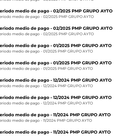
eriodo medio de pago - 02/2025 PMP GRUPO AYTO
eriodo medio de pago - 02/2025 PMP GRUPO AYTO
eriodo medio de pago - 02/2025 PMP GRUPO AYTO
eriodo medio de pago - 02/2025 PMP GRUPO AYTO
eriodo medio de pago - 01/2025 PMP GRUPO AYTO
eriodo medio de pago - 01/2025 PMP GRUPO AYTO
eriodo medio de pago - 01/2025 PMP GRUPO AYTO
eriodo medio de pago - 01/2025 PMP GRUPO AYTO
eriodo medio de pago - 12/2024 PMP GRUPO AYTO
eriodo medio de pago - 12/2024 PMP GRUPO AYTO
eriodo medio de pago - 12/2024 PMP GRUPO AYTO
eriodo medio de pago - 12/2024 PMP GRUPO AYTO
eriodo medio de pago - 11/2024 PMP GRUPO AYTO
eriodo medio de pago - 11/2024 PMP GRUPO AYTO
eriodo medio de pago - 11/2024 PMP GRUPO AYTO