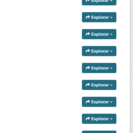
Explorar
Explorar
Explorar
Explorar
Explorar
Explorar
Explorar
Explorar