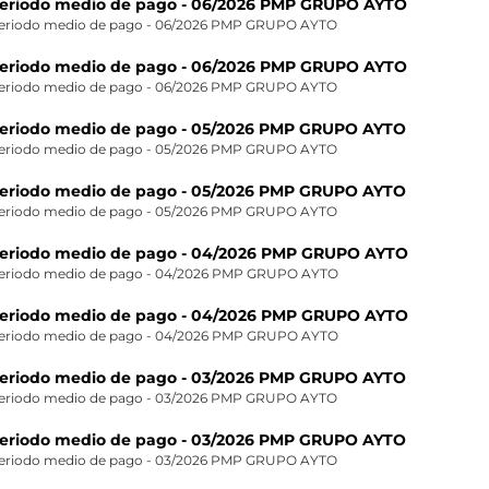
eriodo medio de pago - 06/2026 PMP GRUPO AYTO
eriodo medio de pago - 06/2026 PMP GRUPO AYTO
eriodo medio de pago - 06/2026 PMP GRUPO AYTO
eriodo medio de pago - 06/2026 PMP GRUPO AYTO
eriodo medio de pago - 05/2026 PMP GRUPO AYTO
eriodo medio de pago - 05/2026 PMP GRUPO AYTO
eriodo medio de pago - 05/2026 PMP GRUPO AYTO
eriodo medio de pago - 05/2026 PMP GRUPO AYTO
eriodo medio de pago - 04/2026 PMP GRUPO AYTO
eriodo medio de pago - 04/2026 PMP GRUPO AYTO
eriodo medio de pago - 04/2026 PMP GRUPO AYTO
eriodo medio de pago - 04/2026 PMP GRUPO AYTO
eriodo medio de pago - 03/2026 PMP GRUPO AYTO
eriodo medio de pago - 03/2026 PMP GRUPO AYTO
eriodo medio de pago - 03/2026 PMP GRUPO AYTO
eriodo medio de pago - 03/2026 PMP GRUPO AYTO