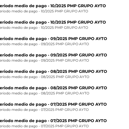
eriodo medio de pago - 10/2025 PMP GRUPO AYTO
eriodo medio de pago - 10/2025 PMP GRUPO AYTO
eriodo medio de pago - 10/2025 PMP GRUPO AYTO
eriodo medio de pago - 10/2025 PMP GRUPO AYTO
eriodo medio de pago - 09/2025 PMP GRUPO AYTO
eriodo medio de pago - 09/2025 PMP GRUPO AYTO
eriodo medio de pago - 09/2025 PMP GRUPO AYTO
eriodo medio de pago - 09/2025 PMP GRUPO AYTO
eriodo medio de pago - 08/2025 PMP GRUPO AYTO
eriodo medio de pago - 08/2025 PMP GRUPO AYTO
eriodo medio de pago - 08/2025 PMP GRUPO AYTO
eriodo medio de pago - 08/2025 PMP GRUPO AYTO
eriodo medio de pago - 07/2025 PMP GRUPO AYTO
eriodo medio de pago - 07/2025 PMP GRUPO AYTO
eriodo medio de pago - 07/2025 PMP GRUPO AYTO
eriodo medio de pago - 07/2025 PMP GRUPO AYTO