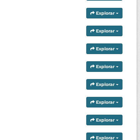
Explorar
Explorar
Explorar
Explorar
Explorar
Explorar
Explorar
Explorar