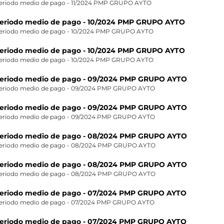
eriodo medio de pago - 11/2024 PMP GRUPO AYTO
eriodo medio de pago - 10/2024 PMP GRUPO AYTO
eriodo medio de pago - 10/2024 PMP GRUPO AYTO
eriodo medio de pago - 10/2024 PMP GRUPO AYTO
eriodo medio de pago - 10/2024 PMP GRUPO AYTO
eriodo medio de pago - 09/2024 PMP GRUPO AYTO
eriodo medio de pago - 09/2024 PMP GRUPO AYTO
eriodo medio de pago - 09/2024 PMP GRUPO AYTO
eriodo medio de pago - 09/2024 PMP GRUPO AYTO
eriodo medio de pago - 08/2024 PMP GRUPO AYTO
eriodo medio de pago - 08/2024 PMP GRUPO AYTO
eriodo medio de pago - 08/2024 PMP GRUPO AYTO
eriodo medio de pago - 08/2024 PMP GRUPO AYTO
eriodo medio de pago - 07/2024 PMP GRUPO AYTO
eriodo medio de pago - 07/2024 PMP GRUPO AYTO
eriodo medio de pago - 07/2024 PMP GRUPO AYTO