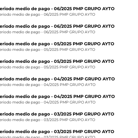
eriodo medio de pago - 06/2025 PMP GRUPO AYTO
eriodo medio de pago - 06/2025 PMP GRUPO AYTO
eriodo medio de pago - 06/2025 PMP GRUPO AYTO
eriodo medio de pago - 06/2025 PMP GRUPO AYTO
eriodo medio de pago - 05/2025 PMP GRUPO AYTO
eriodo medio de pago - 05/2025 PMP GRUPO AYTO
eriodo medio de pago - 05/2025 PMP GRUPO AYTO
eriodo medio de pago - 05/2025 PMP GRUPO AYTO
eriodo medio de pago - 04/2025 PMP GRUPO AYTO
eriodo medio de pago - 04/2025 PMP GRUPO AYTO
eriodo medio de pago - 04/2025 PMP GRUPO AYTO
eriodo medio de pago - 04/2025 PMP GRUPO AYTO
eriodo medio de pago - 03/2025 PMP GRUPO AYTO
eriodo medio de pago - 03/2025 PMP GRUPO AYTO
eriodo medio de pago - 03/2025 PMP GRUPO AYTO
eriodo medio de pago - 03/2025 PMP GRUPO AYTO