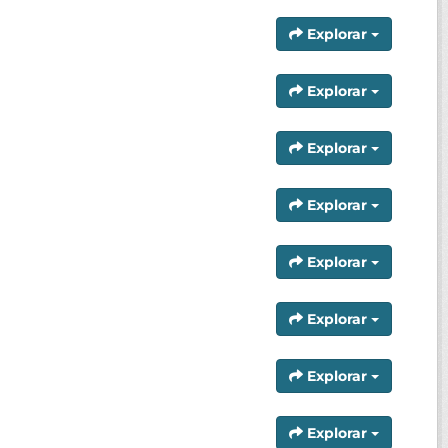
Explorar
Explorar
Explorar
Explorar
Explorar
Explorar
Explorar
Explorar