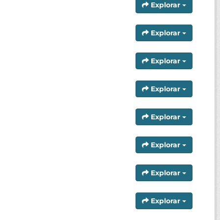
Explorar
Explorar
Explorar
Explorar
Explorar
Explorar
Explorar
Explorar