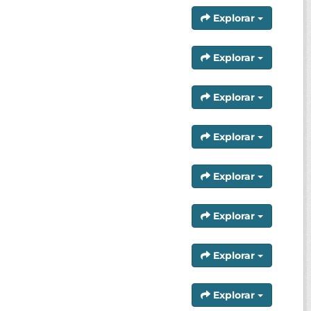
Explorar
Explorar
Explorar
Explorar
Explorar
Explorar
Explorar
Explorar