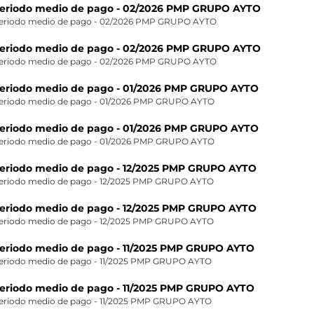
eriodo medio de pago - 02/2026 PMP GRUPO AYTO
eriodo medio de pago - 02/2026 PMP GRUPO AYTO
eriodo medio de pago - 02/2026 PMP GRUPO AYTO
eriodo medio de pago - 02/2026 PMP GRUPO AYTO
eriodo medio de pago - 01/2026 PMP GRUPO AYTO
eriodo medio de pago - 01/2026 PMP GRUPO AYTO
eriodo medio de pago - 01/2026 PMP GRUPO AYTO
eriodo medio de pago - 01/2026 PMP GRUPO AYTO
eriodo medio de pago - 12/2025 PMP GRUPO AYTO
eriodo medio de pago - 12/2025 PMP GRUPO AYTO
eriodo medio de pago - 12/2025 PMP GRUPO AYTO
eriodo medio de pago - 12/2025 PMP GRUPO AYTO
eriodo medio de pago - 11/2025 PMP GRUPO AYTO
eriodo medio de pago - 11/2025 PMP GRUPO AYTO
eriodo medio de pago - 11/2025 PMP GRUPO AYTO
eriodo medio de pago - 11/2025 PMP GRUPO AYTO