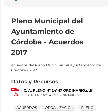
Pleno Municipal del
Ayuntamiento de
Córdoba - Acuerdos
2017
Acuerdos del Pleno Municipal del Ayuntamiento de
Córdoba - 2017
Datos y Recursos
C. A. PLENO Nº 241-17 ORDINARIO.pdf
C. A. PLENO Nº 241-17 ORDINARIO.pdf
ACUERDOS
ORGANIZACIÓN
PLENO