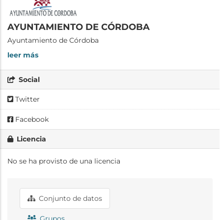
AYUNTAMIENTO DE CÓRDOBA
Ayuntamiento de Córdoba
leer más
Social
Twitter
Facebook
Licencia
No se ha provisto de una licencia
Conjunto de datos
Grupos