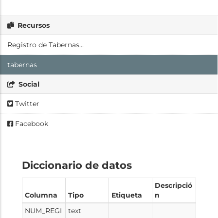
Recursos
Registro de Tabernas...
tabernas
Social
Twitter
Facebook
Diccionario de datos
Descripció
Columna
Tipo
Etiqueta
n
NUM_REGI
text