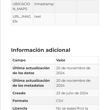
UBICACIO
timestamp
N_MAPS
URL_IMAG
text
EN
Información adicional
Campo
Valor
Última actualización
20 de noviembre de
de los datos
2024
Última actualización
20 de noviembre de
de los metadatos
2024
Creado
23 de julio de 2024
Formato
CSV
Licencia
No se especificó la