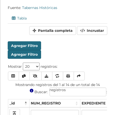
Fuente:
Tabernas Históricas
Tabla
Pantalla completa
Incrustar
Agregar Filtro
Agregar Filtro