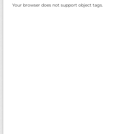
Your browser does not support object tags.