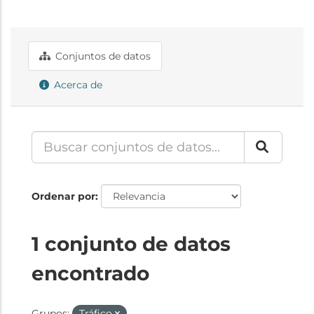
Conjuntos de datos
Acerca de
Ordenar por
1 conjunto de datos
encontrado
Grupos:
Tráfico