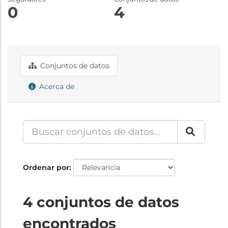
0
4
Conjuntos de datos
Acerca de
Ordenar por
4 conjuntos de datos
encontrados