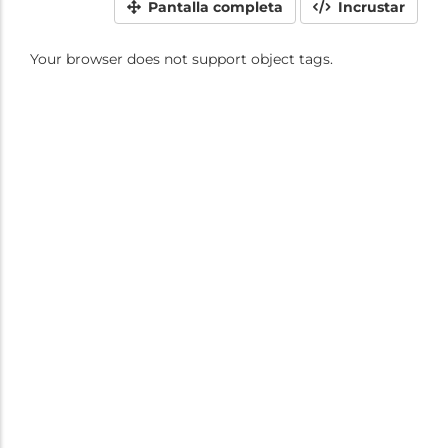
Pantalla completa
Incrustar
Your browser does not support object tags.