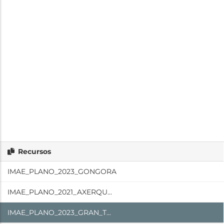
Recursos
IMAE_PLANO_2023_GONGORA
IMAE_PLANO_2021_AXERQU...
IMAE_PLANO_2023_GRAN_T...