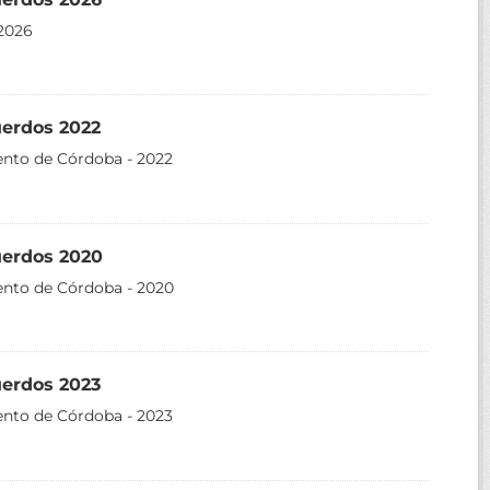
2026
uerdos 2022
ento de Córdoba - 2022
uerdos 2020
ento de Córdoba - 2020
uerdos 2023
ento de Córdoba - 2023