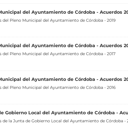
Municipal del Ayuntamiento de Córdoba - Acuerdos 2
 del Pleno Municipal del Ayuntamiento de Córdoba - 2019
Municipal del Ayuntamiento de Córdoba - Acuerdos 2
 del Pleno Municipal del Ayuntamiento de Córdoba - 2017
Municipal del Ayuntamiento de Córdoba - Acuerdos 2
 del Pleno Municipal del Ayuntamiento de Córdoba - 2016
de Gobierno Local del Ayuntamiento de Córdoba - Ac
 de la Junta de Gobierno Local del Ayuntamiento de Córdoba - 