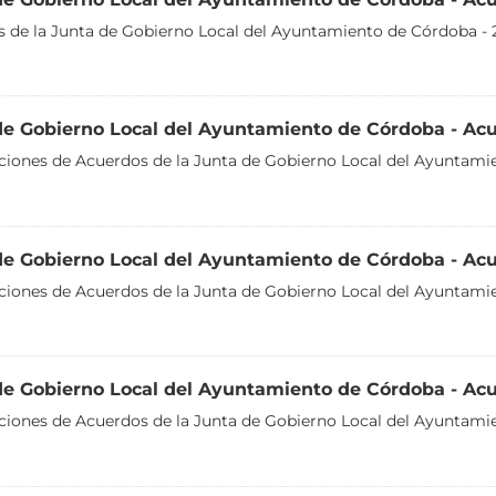
 de la Junta de Gobierno Local del Ayuntamiento de Córdoba - 
de Gobierno Local del Ayuntamiento de Córdoba - Ac
aciones de Acuerdos de la Junta de Gobierno Local del Ayuntami
de Gobierno Local del Ayuntamiento de Córdoba - Ac
aciones de Acuerdos de la Junta de Gobierno Local del Ayuntami
de Gobierno Local del Ayuntamiento de Córdoba - Ac
aciones de Acuerdos de la Junta de Gobierno Local del Ayuntami