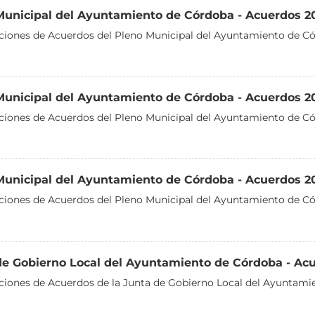
Municipal del Ayuntamiento de Córdoba - Acuerdos 2
aciones de Acuerdos del Pleno Municipal del Ayuntamiento de C
Municipal del Ayuntamiento de Córdoba - Acuerdos 2
aciones de Acuerdos del Pleno Municipal del Ayuntamiento de Có
Municipal del Ayuntamiento de Córdoba - Acuerdos 2
aciones de Acuerdos del Pleno Municipal del Ayuntamiento de C
de Gobierno Local del Ayuntamiento de Córdoba - Ac
aciones de Acuerdos de la Junta de Gobierno Local del Ayuntami