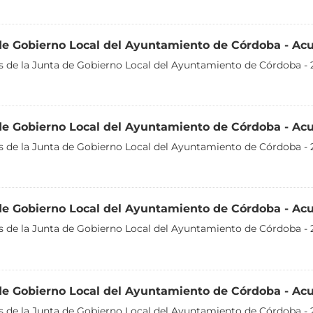
de Gobierno Local del Ayuntamiento de Córdoba - Ac
 de la Junta de Gobierno Local del Ayuntamiento de Córdoba - 
de Gobierno Local del Ayuntamiento de Córdoba - Ac
 de la Junta de Gobierno Local del Ayuntamiento de Córdoba - 
de Gobierno Local del Ayuntamiento de Córdoba - Ac
 de la Junta de Gobierno Local del Ayuntamiento de Córdoba - 
de Gobierno Local del Ayuntamiento de Córdoba - Acu
 de la Junta de Gobierno Local del Ayuntamiento de Córdoba - 