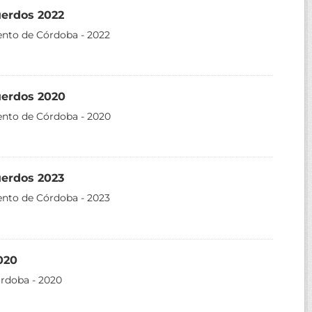
uerdos 2022
ento de Córdoba - 2022
uerdos 2020
ento de Córdoba - 2020
uerdos 2023
ento de Córdoba - 2023
020
órdoba - 2020