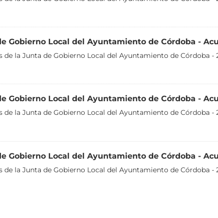
de Gobierno Local del Ayuntamiento de Córdoba - Ac
 de la Junta de Gobierno Local del Ayuntamiento de Córdoba - 
de Gobierno Local del Ayuntamiento de Córdoba - Ac
 de la Junta de Gobierno Local del Ayuntamiento de Córdoba - 
de Gobierno Local del Ayuntamiento de Córdoba - Acu
 de la Junta de Gobierno Local del Ayuntamiento de Córdoba - 