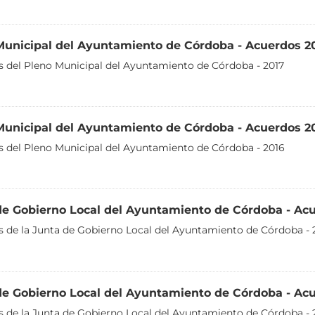
Municipal del Ayuntamiento de Córdoba - Acuerdos 2
 del Pleno Municipal del Ayuntamiento de Córdoba - 2017
Municipal del Ayuntamiento de Córdoba - Acuerdos 2
 del Pleno Municipal del Ayuntamiento de Córdoba - 2016
de Gobierno Local del Ayuntamiento de Córdoba - Ac
 de la Junta de Gobierno Local del Ayuntamiento de Córdoba - 
de Gobierno Local del Ayuntamiento de Córdoba - Ac
 de la Junta de Gobierno Local del Ayuntamiento de Córdoba - 