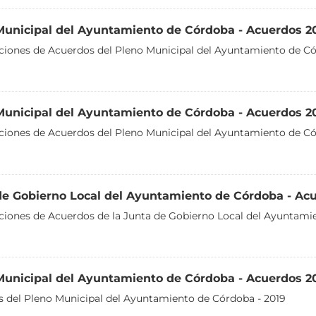
Municipal del Ayuntamiento de Córdoba - Acuerdos 2
aciones de Acuerdos del Pleno Municipal del Ayuntamiento de Có
Municipal del Ayuntamiento de Córdoba - Acuerdos 2
aciones de Acuerdos del Pleno Municipal del Ayuntamiento de C
de Gobierno Local del Ayuntamiento de Córdoba - Ac
aciones de Acuerdos de la Junta de Gobierno Local del Ayuntami
Municipal del Ayuntamiento de Córdoba - Acuerdos 2
 del Pleno Municipal del Ayuntamiento de Córdoba - 2019