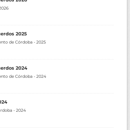
2026
uerdos 2025
ento de Córdoba - 2025
uerdos 2024
ento de Córdoba - 2024
024
órdoba - 2024