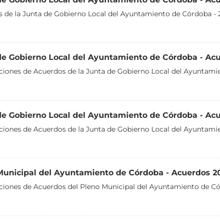
 de la Junta de Gobierno Local del Ayuntamiento de Córdoba - 
de Gobierno Local del Ayuntamiento de Córdoba - Ac
aciones de Acuerdos de la Junta de Gobierno Local del Ayuntami
de Gobierno Local del Ayuntamiento de Córdoba - Ac
aciones de Acuerdos de la Junta de Gobierno Local del Ayuntami
Municipal del Ayuntamiento de Córdoba - Acuerdos 2
aciones de Acuerdos del Pleno Municipal del Ayuntamiento de C