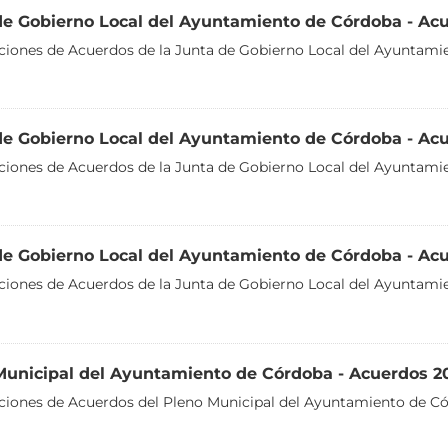
de Gobierno Local del Ayuntamiento de Córdoba - Ac
aciones de Acuerdos de la Junta de Gobierno Local del Ayuntami
de Gobierno Local del Ayuntamiento de Córdoba - Ac
aciones de Acuerdos de la Junta de Gobierno Local del Ayuntami
de Gobierno Local del Ayuntamiento de Córdoba - Ac
aciones de Acuerdos de la Junta de Gobierno Local del Ayuntami
Municipal del Ayuntamiento de Córdoba - Acuerdos 2
aciones de Acuerdos del Pleno Municipal del Ayuntamiento de C