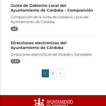
Junta de Gobierno Local del
Ayuntamiento de Córdoba - Composición
Composición de la Junta de Gobierno Local del
Ayuntamiento de Córdoba
url
Direcciones electrónicas del
Ayuntamiento de Córdoba
Direcciones electrónicas del Alcalde y Concejales
CSV
1
2
»