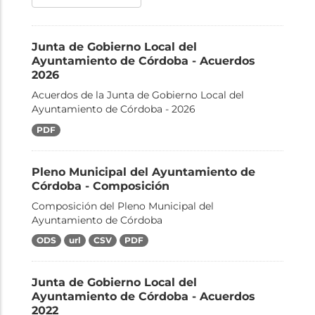
Junta de Gobierno Local del
Ayuntamiento de Córdoba - Acuerdos
2026
Acuerdos de la Junta de Gobierno Local del
Ayuntamiento de Córdoba - 2026
PDF
Pleno Municipal del Ayuntamiento de
Córdoba - Composición
Composición del Pleno Municipal del
Ayuntamiento de Córdoba
ODS
url
CSV
PDF
Junta de Gobierno Local del
Ayuntamiento de Córdoba - Acuerdos
2022