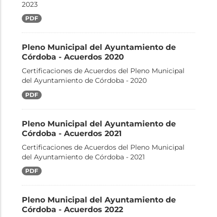
2023
PDF
Pleno Municipal del Ayuntamiento de
Córdoba - Acuerdos 2020
Certificaciones de Acuerdos del Pleno Municipal
del Ayuntamiento de Córdoba - 2020
PDF
Pleno Municipal del Ayuntamiento de
Córdoba - Acuerdos 2021
Certificaciones de Acuerdos del Pleno Municipal
del Ayuntamiento de Córdoba - 2021
PDF
Pleno Municipal del Ayuntamiento de
Córdoba - Acuerdos 2022