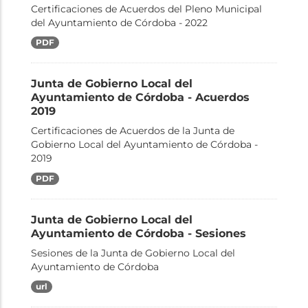
Certificaciones de Acuerdos del Pleno Municipal
del Ayuntamiento de Córdoba - 2022
PDF
Junta de Gobierno Local del
Ayuntamiento de Córdoba - Acuerdos
2019
Certificaciones de Acuerdos de la Junta de
Gobierno Local del Ayuntamiento de Córdoba -
2019
PDF
Junta de Gobierno Local del
Ayuntamiento de Córdoba - Sesiones
Sesiones de la Junta de Gobierno Local del
Ayuntamiento de Córdoba
url