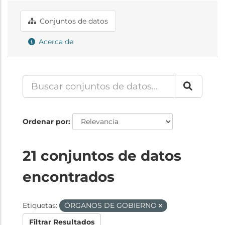
Conjuntos de datos
Acerca de
Ordenar por
21 conjuntos de datos
encontrados
Etiquetas:
ÓRGANOS DE GOBIERNO
Filtrar Resultados