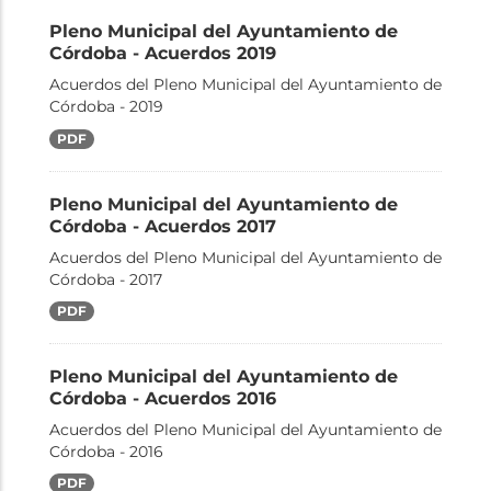
Pleno Municipal del Ayuntamiento de
Córdoba - Acuerdos 2019
Acuerdos del Pleno Municipal del Ayuntamiento de
Córdoba - 2019
PDF
Pleno Municipal del Ayuntamiento de
Córdoba - Acuerdos 2017
Acuerdos del Pleno Municipal del Ayuntamiento de
Córdoba - 2017
PDF
Pleno Municipal del Ayuntamiento de
Córdoba - Acuerdos 2016
Acuerdos del Pleno Municipal del Ayuntamiento de
Córdoba - 2016
PDF