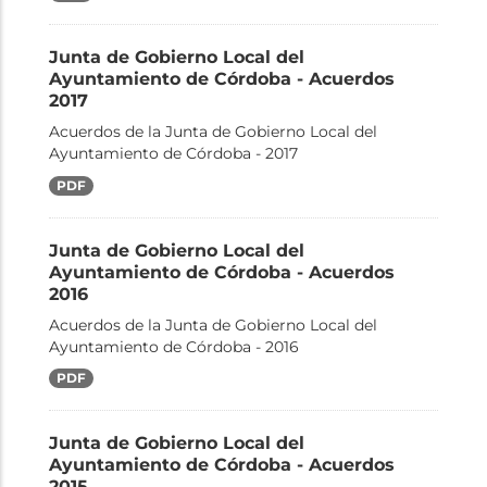
Junta de Gobierno Local del
Ayuntamiento de Córdoba - Acuerdos
2017
Acuerdos de la Junta de Gobierno Local del
Ayuntamiento de Córdoba - 2017
PDF
Junta de Gobierno Local del
Ayuntamiento de Córdoba - Acuerdos
2016
Acuerdos de la Junta de Gobierno Local del
Ayuntamiento de Córdoba - 2016
PDF
Junta de Gobierno Local del
Ayuntamiento de Córdoba - Acuerdos
2015