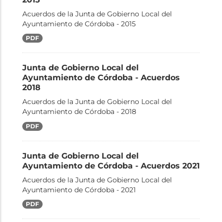
Acuerdos de la Junta de Gobierno Local del
Ayuntamiento de Córdoba - 2015
PDF
Junta de Gobierno Local del
Ayuntamiento de Córdoba - Acuerdos
2018
Acuerdos de la Junta de Gobierno Local del
Ayuntamiento de Córdoba - 2018
PDF
Junta de Gobierno Local del
Ayuntamiento de Córdoba - Acuerdos 2021
Acuerdos de la Junta de Gobierno Local del
Ayuntamiento de Córdoba - 2021
PDF