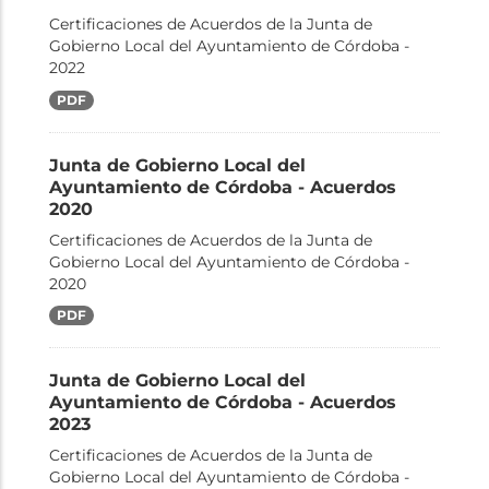
Certificaciones de Acuerdos de la Junta de
Gobierno Local del Ayuntamiento de Córdoba -
2022
PDF
Junta de Gobierno Local del
Ayuntamiento de Córdoba - Acuerdos
2020
Certificaciones de Acuerdos de la Junta de
Gobierno Local del Ayuntamiento de Córdoba -
2020
PDF
Junta de Gobierno Local del
Ayuntamiento de Córdoba - Acuerdos
2023
Certificaciones de Acuerdos de la Junta de
Gobierno Local del Ayuntamiento de Córdoba -