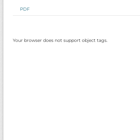
PDF
Your browser does not support object tags.