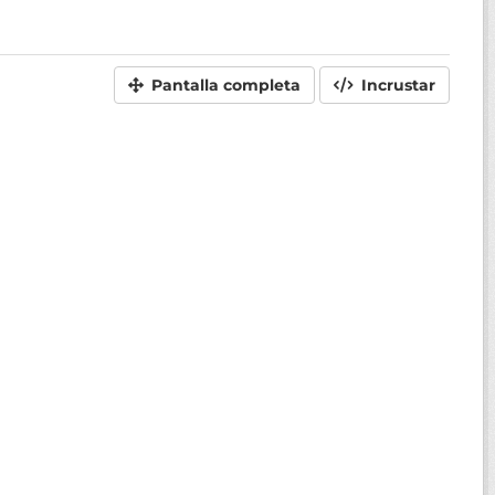
Pantalla completa
Incrustar