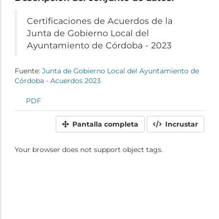
Certificaciones de Acuerdos de la
Junta de Gobierno Local del
Ayuntamiento de Córdoba - 2023
Fuente:
Junta de Gobierno Local del Ayuntamiento de
Córdoba - Acuerdos 2023
PDF
Pantalla completa
Incrustar
Your browser does not support object tags.