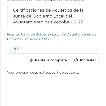
Certificaciones de Acuerdos de la
Junta de Gobierno Local del
Ayuntamiento de Córdoba - 2023
Fuente:
Junta de Gobierno Local del Ayuntamiento de
Córdoba - Acuerdos 2023
PDF
Pantalla completa
Incrustar
Your browser does not support object tags.