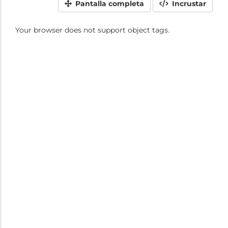
Pantalla completa
Incrustar
Your browser does not support object tags.