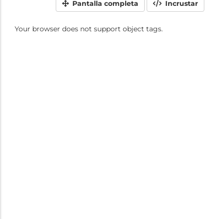
Pantalla completa
Incrustar
Your browser does not support object tags.