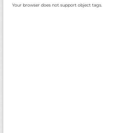
Your browser does not support object tags.