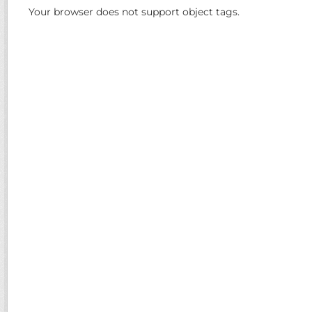
Your browser does not support object tags.